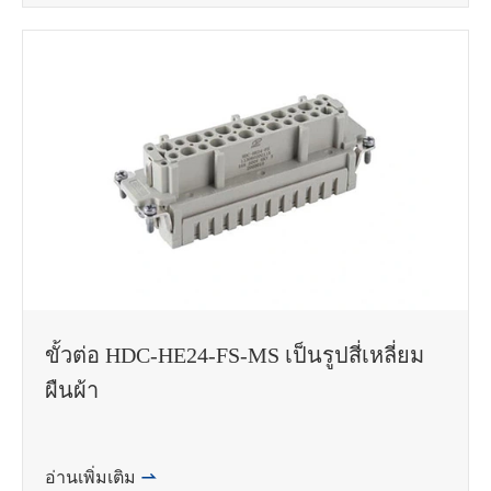
ขั้วต่อ HDC-HE24-FS-MS เป็นรูปสี่เหลี่ยม
ผืนผ้า
อ่านเพิ่มเติม
