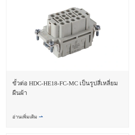
ขั้วต่อ HDC-HE18-FC-MC เป็นรูปสี่เหลี่ยม
ผืนผ้า
อ่านเพิ่มเติม
