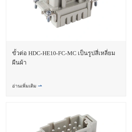
ขั้วต่อ HDC-HE10-FC-MC เป็นรูปสี่เหลี่ยม
ผืนผ้า
อ่านเพิ่มเติม
