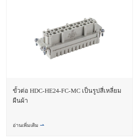
ขั้วต่อ HDC-HE24-FC-MC เป็นรูปสี่เหลี่ยม
ผืนผ้า
อ่านเพิ่มเติม
