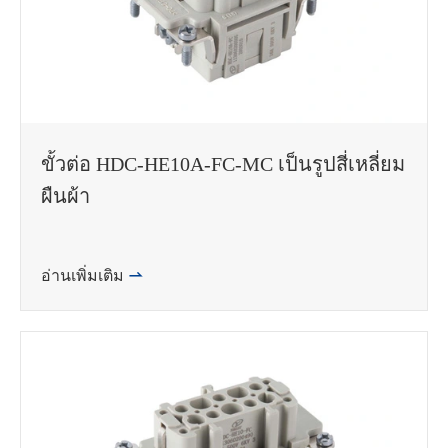
ขั้วต่อ HDC-HE10A-FC-MC เป็นรูปสี่เหลี่ยม
ผืนผ้า
อ่านเพิ่มเติม
