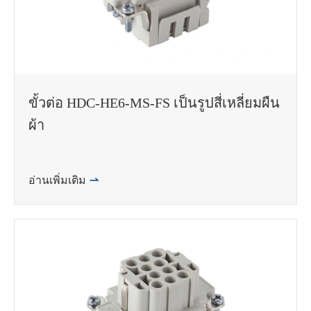
ขั้วต่อ HDC-HE6-MS-FS เป็นรูปสี่เหลี่ยมผืน
ผ้า
อ่านเพิ่มเติม
