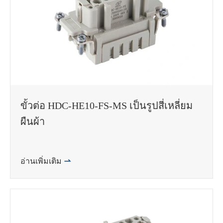
ขั้วต่อ HDC-HE10-FS-MS เป็นรูปสี่เหลี่ยม
ผืนผ้า
อ่านเพิ่มเติม
