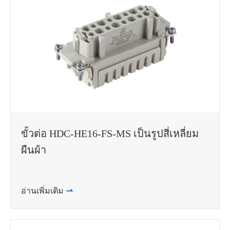
ขั้วต่อ HDC-HE16-FS-MS เป็นรูปสี่เหลี่ยม
ผืนผ้า
อ่านเพิ่มเติม
