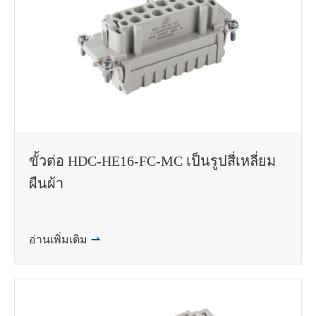
ขั้วต่อ HDC-HE16-FC-MC เป็นรูปสี่เหลี่ยม
ผืนผ้า
อ่านเพิ่มเติม
