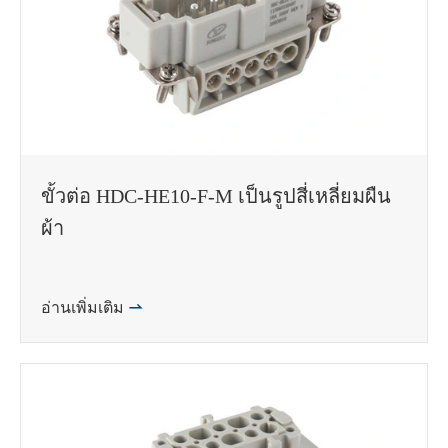
ขั้วต่อ HDC-HE10-F-M เป็นรูปสี่เหลี่ยมผืน
ผ้า
อ่านเพิ่มเติม
