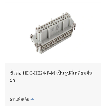
ขั้วต่อ HDC-HE24-F-M เป็นรูปสี่เหลี่ยมผืน
ผ้า
อ่านเพิ่มเติม
