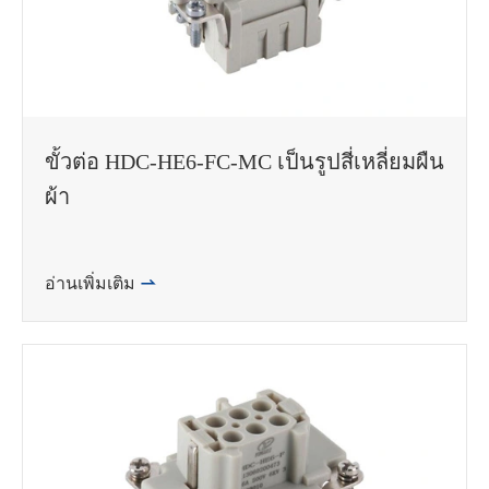
ขั้วต่อ HDC-HE6-FC-MC เป็นรูปสี่เหลี่ยมผืน
ผ้า
อ่านเพิ่มเติม
