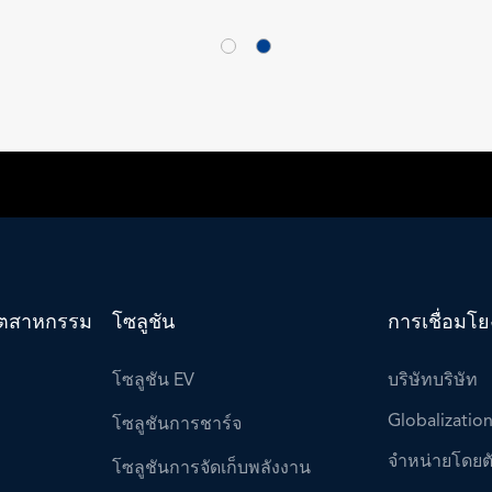
ุตสาหกรรม
โซลูชัน
การเชื่อมโย
โซลูชัน EV
บริษัทบริษัท
Globalizatio
โซลูชันการชาร์จ
จำหน่ายโดยต
โซลูชันการจัดเก็บพลังงาน