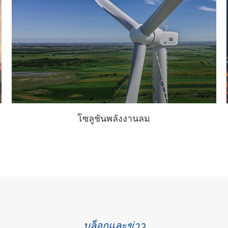
โซลูชันพลังงานลม
บล็อกและข่าว