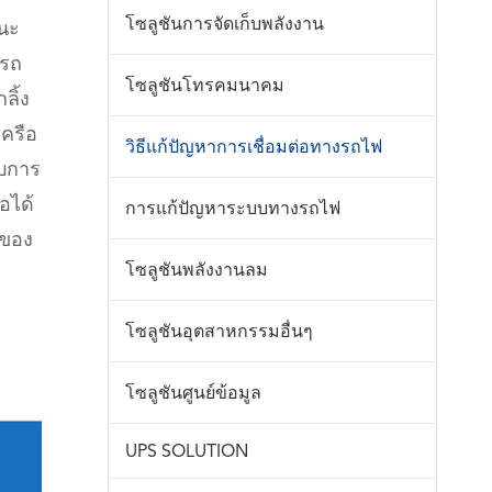
โซลูชันการจัดเก็บพลังงาน
นะ
ยรถ
โซลูชันโทรคมนาคม
ิ้ง
ครือ
วิธีแก้ปัญหาการเชื่อมต่อทางรถไฟ
ับการ
อได้
การแก้ปัญหาระบบทางรถไฟ
ยของ
โซลูชันพลังงานลม
โซลูชันอุตสาหกรรมอื่นๆ
โซลูชันศูนย์ข้อมูล
询
UPS SOLUTION