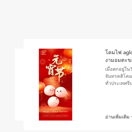
โคมไฟ agl
งามอมตะข
เมื่อตกอยู่ใน
จันทรคติโคมไ
ทั่วประเทศจี
พันปีเทศกาล
อ่านเพิ่มเติม