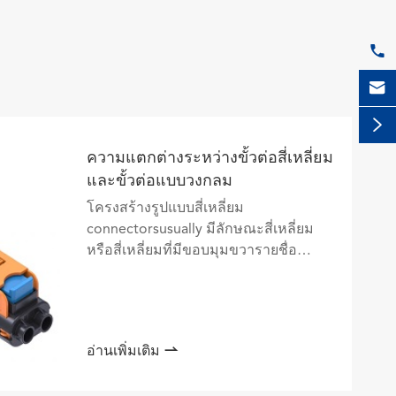
ว



ความแตกต่างระหว่างขั้วต่อสี่เหลี่ยม
และขั้วต่อแบบวงกลม
โครงสร้างรูปแบบสี่เหลี่ยม
connectorsusually มีลักษณะสี่เหลี่ยม
หรือสี่เหลี่ยมที่มีขอบมุมขวารายชื่อ
ภายในของพวกเขามักจะจัดในรูปแบบเม
ทริกซ์ปกติเช่น2-PIN...

อ่านเพิ่มเติม