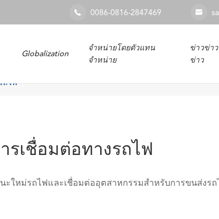
0086-0816-2847469
s


จำหน่ายโดยตัวแทน
ข่าวข่าว
Globalization
จำหน่าย
ข่าว
งรถไฟ
ระบบรางรถไฟและอุตสาหกรรม
ารเชื่อมต่อทางรถไฟ
ะใหม่รถไฟและเชื่อมต่ออุตสาหกรรมสำหรับการขนส่งรถ