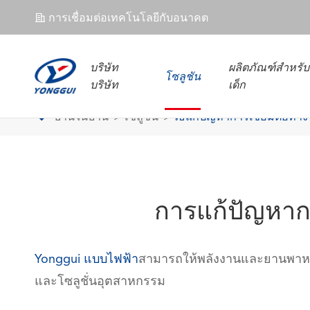
การเชื่อมต่อเทคโนโลยีกับอนาคต
𐄀
บริษัท
ผลิตภัณฑ์สำหรับ
โซลูชัน
บริษัท
เด็ก
บ้านในบ้าน
โซลูชัน
วิธีแก้ปัญหาการเชื่อมต่อทา
พลังงานและยานพาหนะใหม่
การแก้ปัญหาก
Yonggui แบบไฟฟ้า
สามารถให้พลังงานและยานพาหน
และโซลูชั่นอุตสาหกรรม