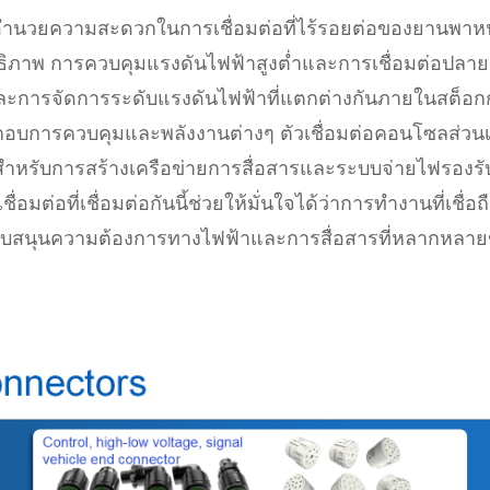
อำนวยความสะดวกในการเชื่อมต่อที่ไร้รอยต่อของยานพาห
ิทธิภาพ การควบคุมแรงดันไฟฟ้าสูงต่ำและการเชื่อมต่อปลา
ารจัดการระดับแรงดันไฟฟ้าที่แตกต่างกันภายในสต็อกกล
ะกอบการควบคุมและพลังงานต่างๆ ตัวเชื่อมต่อคอนโซลส่วนเ
ป็นสำหรับการสร้างเครือข่ายการสื่อสารและระบบจ่ายไฟรองร
ที่เชื่อมต่อกันนี้ช่วยให้มั่นใจได้ว่าการทำงานที่เชื่อถื
บสนุนความต้องการทางไฟฟ้าและการสื่อสารที่หลากหลา
在线咨