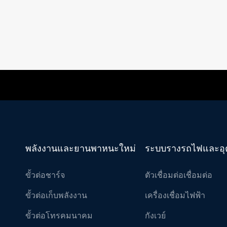
พลังงานและยานพาหนะใหม่
ระบบรางรถไฟและอ
ขั้วต่อชาร์จ
ตัวเชื่อมต่อเชื่อมต่อ
ขั้วต่อเก็บพลังงาน
เครื่องเชื่อมไฟฟ้า
ขั้วต่อโทรคมนาคม
กังเวย์