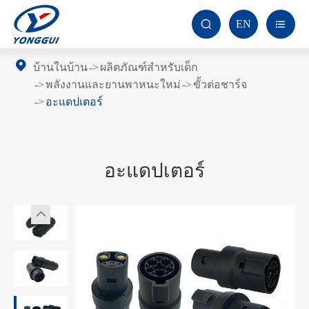
EN


บ้านในบ้าน
ผลิตภัณฑ์สำหรับเด็ก
พลังงานและยานพาหนะใหม่
ขั้วต่อชาร์จ
อะแดปเตอร์
อะแดปเตอร์
