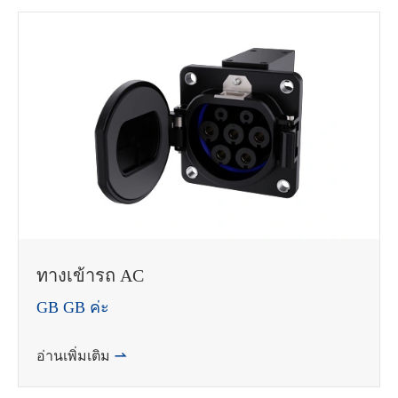
ทางเข้ารถ AC
GB GB ค่ะ
อ่านเพิ่มเติม
