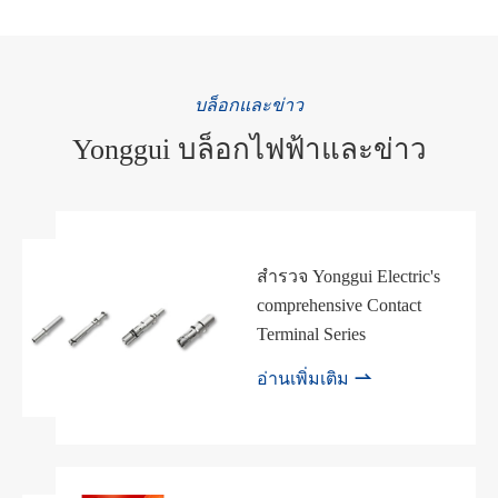
บล็อกและข่าว
Yonggui บล็อกไฟฟ้าและข่าว
สำรวจ Yonggui Electric's
comprehensive Contact
Terminal Series

อ่านเพิ่มเติม