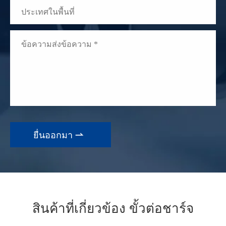

สินค้าที่เกี่ยวข้อง ขั้วต่อชาร์จ