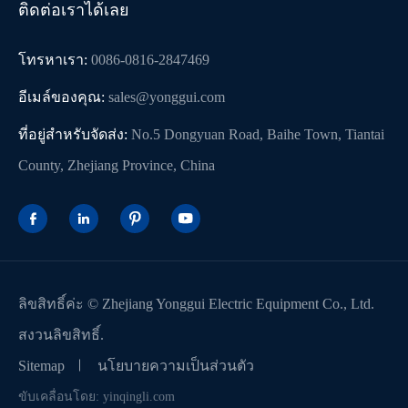
ติดต่อเราได้เลย
โทรหาเรา:
0086-0816-2847469
อีเมล์ของคุณ:
sales@yonggui.com
ที่อยู่สำหรับจัดส่ง:
No.5 Dongyuan Road, Baihe Town, Tiantai
County, Zhejiang Province, China




ลิขสิทธิ์ค่ะ ©
Zhejiang Yonggui Electric Equipment Co., Ltd.
สงวนลิขสิทธิ์.
Sitemap
นโยบายความเป็นส่วนตัว
ขับเคลื่อนโดย: yinqingli.com