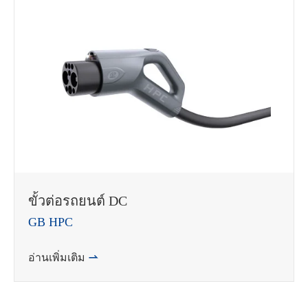
ขั้วต่อรถยนต์ DC
GB HPC
อ่านเพิ่มเติม
