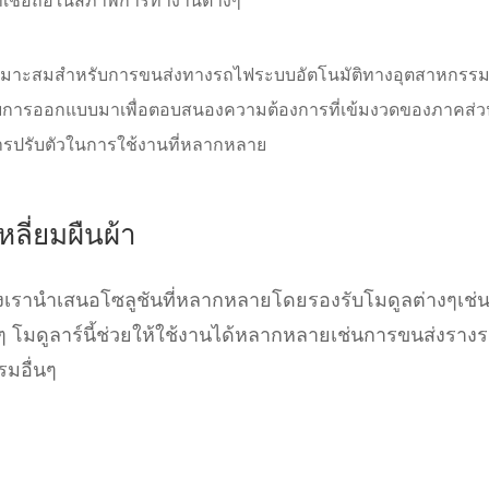
น่าเชื่อถือในสภาพการทำงานต่างๆ
หมาะสมสำหรับการขนส่งทางรถไฟระบบอัตโนมัติทางอุตสาหกรร
้รับการออกแบบมาเพื่อตอบสนองความต้องการที่เข้มงวดของภาคส่วน
ารปรับตัวในการใช้งานที่หลากหลาย
ลี่ยมผืนผ้า
องเรานำเสนอโซลูชันที่หลากหลายโดยรองรับโมดูลต่างๆเช่
 โมดูลาร์นี้ช่วยให้ใช้งานได้หลากหลายเช่นการขนส่งราง
มอื่นๆ