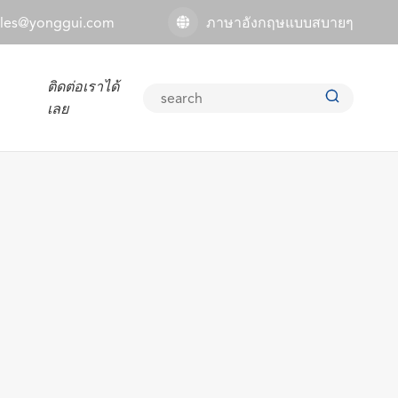
ales@yonggui.com
ภาษาอังกฤษแบบสบายๆ

ติดต่อเราได้

เลย