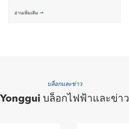
อ่านเพิ่มเติม

บล็อกและข่าว
Yonggui บล็อกไฟฟ้าและข่า