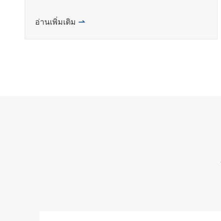
อ่านเพิ่มเติม
