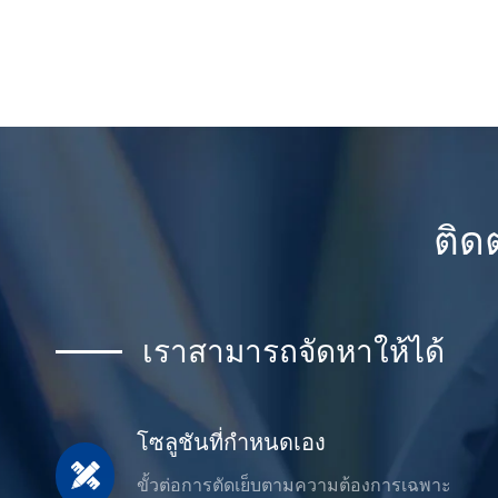
ติด
เราสามารถจัดหาให้ได้
โซลูชันที่กำหนดเอง

ขั้วต่อการตัดเย็บตามความต้องการเฉพาะ