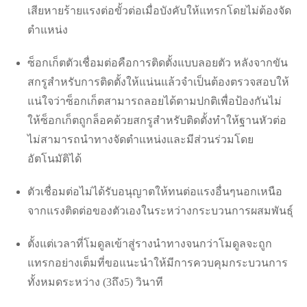
เสียหายร้ายแรงต่อขั้วต่อเมื่อบังคับให้แทรกโดยไม่ต้องจัด
ตำแหน่ง
ซ็อกเก็ตตัวเชื่อมต่อคือการติดตั้งแบบลอยตัว หลังจากขัน
สกรูสำหรับการติดตั้งให้แน่นแล้วจำเป็นต้องตรวจสอบให้
แน่ใจว่าซ็อกเก็ตสามารถลอยได้ตามปกติเพื่อป้องกันไม่
ให้ซ็อกเก็ตถูกล็อคด้วยสกรูสำหรับติดตั้งทำให้ฐานหัวต่อ
ไม่สามารถนำทางจัดตำแหน่งและมีส่วนร่วมโดย
อัตโนมัติได้
ตัวเชื่อมต่อไม่ได้รับอนุญาตให้ทนต่อแรงอื่นๆนอกเหนือ
จากแรงติดต่อของตัวเองในระหว่างกระบวนการผสมพันธุ์
ตั้งแต่เวลาที่โมดูลเข้าสู่รางนำทางจนกว่าโมดูลจะถูก
แทรกอย่างเต็มที่ขอแนะนำให้มีการควบคุมกระบวนการ
ทั้งหมดระหว่าง (3ถึง5) วินาที