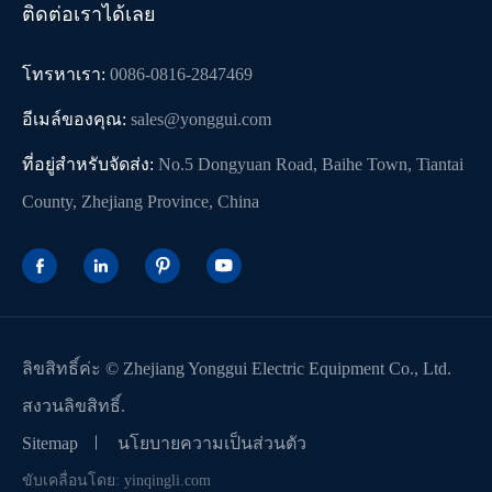
ติดต่อเราได้เลย
โทรหาเรา:
0086-0816-2847469
อีเมล์ของคุณ:
sales@yonggui.com
ที่อยู่สำหรับจัดส่ง:
No.5 Dongyuan Road, Baihe Town, Tiantai
County, Zhejiang Province, China




ลิขสิทธิ์ค่ะ ©
Zhejiang Yonggui Electric Equipment Co., Ltd.
สงวนลิขสิทธิ์.
Sitemap
นโยบายความเป็นส่วนตัว
ขับเคลื่อนโดย: yinqingli.com