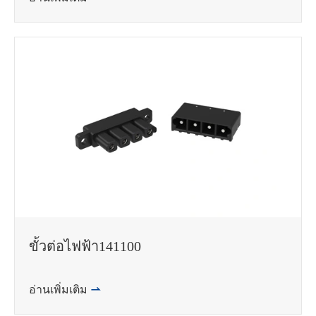
ขั้วต่อไฟฟ้า141100
อ่านเพิ่มเติม
