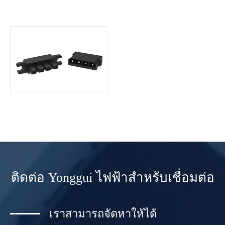
ติดต่อ Yonggui ไฟฟ้าสำหรับเชื่อมต่อ
เราสามารถจัดหาให้ได้