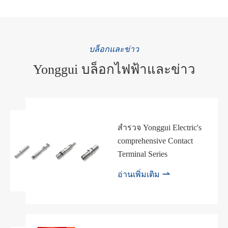
บล็อกและข่าว
Yonggui บล็อกไฟฟ้าและข่าว
สำรวจ Yonggui Electric's
comprehensive Contact
Terminal Series

อ่านเพิ่มเติม